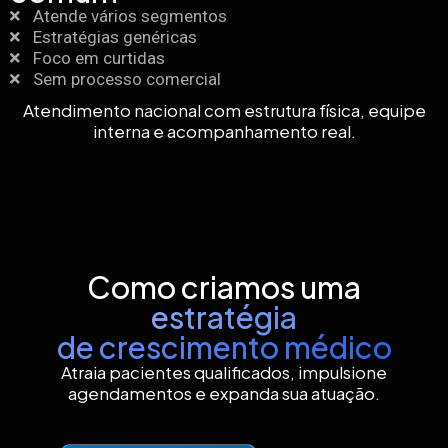
Atende vários segmentos
Estratégias genéricas
Foco em curtidas
Sem processo comercial
Atendimento nacional com estrutura física, equipe
interna e acompanhamento real.
Como criamos uma
estratégia
de crescimento médico
Atraia pacientes qualificados, impulsione
agendamentos e expanda sua atuação.