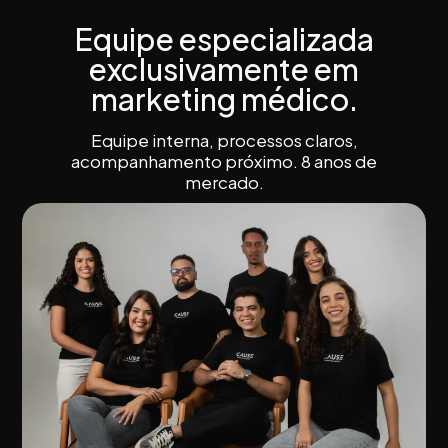
Equipe especializada
exclusivamente em
marketing médico.
Equipe interna, processos claros,
acompanhamento próximo. 8 anos de
mercado.