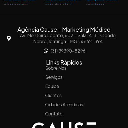
Agência Cause - Marketing Médico
Av. Monteiro Lobato, 602 - Sala: 413 - Cidade
Nobre, Ipatinga - MG, 35162-394
(31) 99390-8296
Links Rápidos
Sobre Nós
Serviços
Equipe
Clientes
Cidades Atendidas
Contato