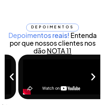
DEPOIMENTOS
Depoimentos reais!
Entenda
por que nossos clientes nos
dão
NOTA 11