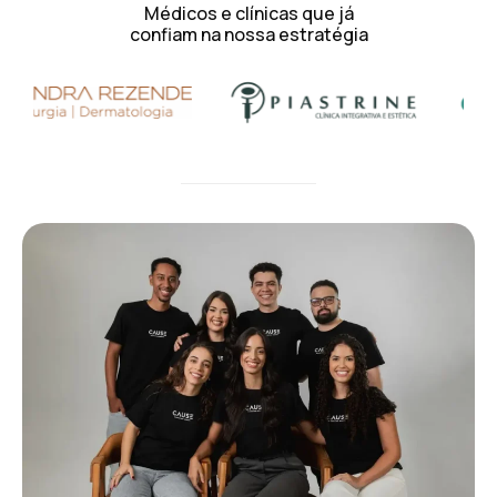
Médicos e clínicas que já
confiam na nossa estratégia