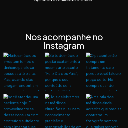
Nos acompanhe no
Instagram