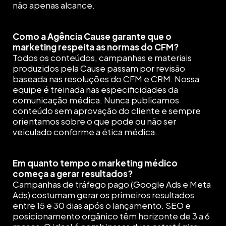
não apenas alcance.
Como a Agência Cause garante que o
marketing respeita as normas do CFM?
Todos os conteúdos, campanhas e materiais
produzidos pela Cause passam por revisão
baseada nas resoluções do CFM e CRM. Nossa
equipe é treinada nas especificidades da
comunicação médica. Nunca publicamos
conteúdo sem aprovação do cliente e sempre
orientamos sobre o que pode ou não ser
veiculado conforme a ética médica.
Em quanto tempo o marketing médico
começa a gerar resultados?
Campanhas de tráfego pago (Google Ads e Meta
Ads) costumam gerar os primeiros resultados
entre 15 e 30 dias após o lançamento. SEO e
posicionamento orgânico têm horizonte de 3 a 6