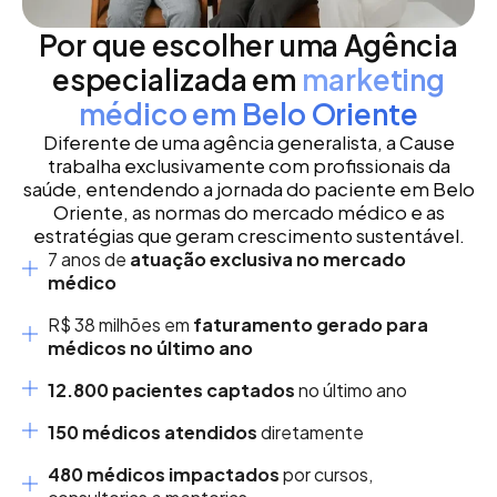
Por que escolher uma Agência
especializada em
marketing
médico em Belo Oriente
Diferente de uma agência generalista, a Cause
trabalha exclusivamente com profissionais da
saúde, entendendo a jornada do paciente em Belo
Oriente, as normas do mercado médico e as
estratégias que geram crescimento sustentável.
7 anos de
atuação exclusiva no mercado
médico
R$ 38 milhões em
faturamento gerado para
médicos no último ano
12.800 pacientes captados
no último ano
150 médicos atendidos
diretamente
480 médicos impactados
por cursos,