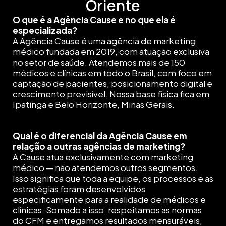
Oriente
O que é a Agência Cause e no que ela é
especializada?
A Agência Cause é uma agência de marketing
médico fundada em 2019, com atuação exclusiva
no setor de saúde. Atendemos mais de 150
médicos e clínicas em todo o Brasil, com foco em
captação de pacientes, posicionamento digital e
crescimento previsível. Nossa base física fica em
Ipatinga e Belo Horizonte, Minas Gerais.
Qual é o diferencial da Agência Cause em
relação a outras agências de marketing?
A Cause atua exclusivamente com marketing
médico — não atendemos outros segmentos.
Isso significa que toda a equipe, os processos e as
estratégias foram desenvolvidos
especificamente para a realidade de médicos e
clínicas. Somado a isso, respeitamos as normas
do CFM e entregamos resultados mensuráveis,