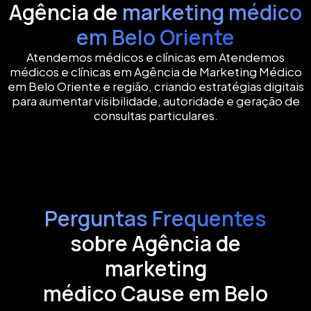
Agência de
marketing médico
em Belo Oriente
Atendemos médicos e clínicas em Atendemos
médicos e clínicas em Agência de Marketing Médico
em Belo Oriente e região, criando estratégias digitais
para aumentar visibilidade, autoridade e geração de
consultas particulares.
Perguntas Frequentes
sobre Agência de
marketing
médico Cause em Belo