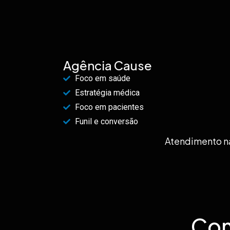
Agência Cause
Foco em saúde
Estratégia médica
Foco em pacientes
Funil e conversão
Atendimento na
Com