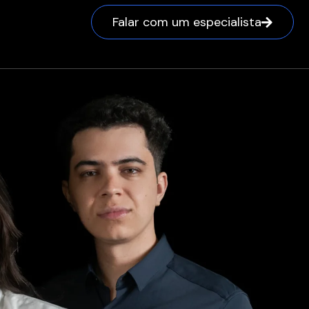
Falar com um especialista