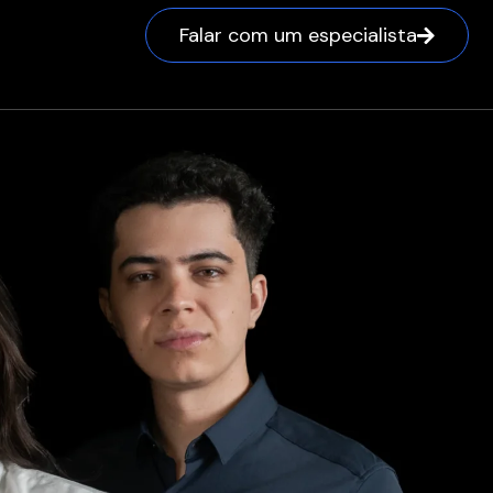
Falar com um especialista