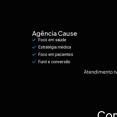
Agência Cause
Foco em saúde
Estratégia médica
Foco em pacientes
Funil e conversão
Atendimento na
Com