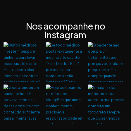
Nos acompanhe no
Instagram