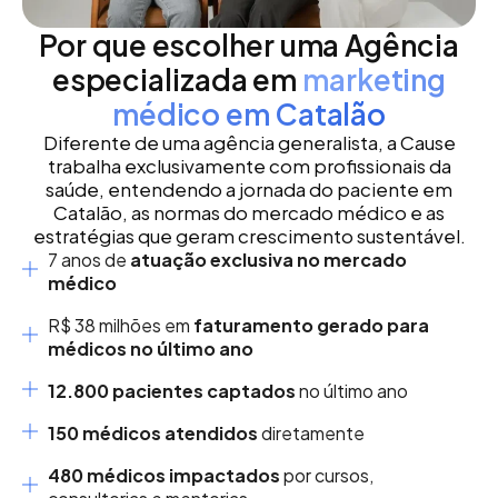
Por que escolher uma Agência
especializada em
marketing
médico em Catalão
Diferente de uma agência generalista, a Cause
trabalha exclusivamente com profissionais da
saúde, entendendo a jornada do paciente em
Catalão, as normas do mercado médico e as
estratégias que geram crescimento sustentável.
7 anos de
atuação exclusiva no mercado
médico
R$ 38 milhões em
faturamento gerado para
médicos no último ano
12.800 pacientes captados
no último ano
150 médicos atendidos
diretamente
480 médicos impactados
por cursos,