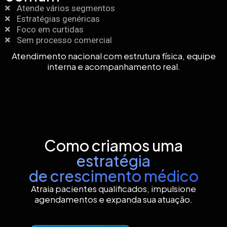
Atende vários segmentos
Estratégias genéricas
Foco em curtidas
Sem processo comercial
Atendimento nacional com estrutura física, equipe
interna e acompanhamento real.
Como criamos uma
estratégia
de crescimento médico
Atraia pacientes qualificados, impulsione
agendamentos e expanda sua atuação.