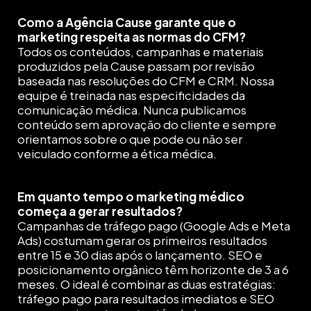
Como a Agência Cause garante que o
marketing respeita as normas do CFM?
Todos os conteúdos, campanhas e materiais
produzidos pela Cause passam por revisão
baseada nas resoluções do CFM e CRM. Nossa
equipe é treinada nas especificidades da
comunicação médica. Nunca publicamos
conteúdo sem aprovação do cliente e sempre
orientamos sobre o que pode ou não ser
veiculado conforme a ética médica.
Em quanto tempo o marketing médico
começa a gerar resultados?
Campanhas de tráfego pago (Google Ads e Meta
Ads) costumam gerar os primeiros resultados
entre 15 e 30 dias após o lançamento. SEO e
posicionamento orgânico têm horizonte de 3 a 6
meses. O ideal é combinar as duas estratégias:
tráfego pago para resultados imediatos e SEO