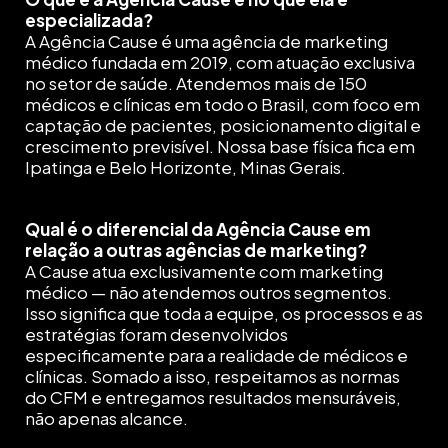
especializada?
A Agência Cause é uma agência de marketing
médico fundada em 2019, com atuação exclusiva
no setor de saúde. Atendemos mais de 150
médicos e clínicas em todo o Brasil, com foco em
captação de pacientes, posicionamento digital e
crescimento previsível. Nossa base física fica em
Ipatinga e Belo Horizonte, Minas Gerais.
Qual é o diferencial da Agência Cause em
relação a outras agências de marketing?
A Cause atua exclusivamente com marketing
médico — não atendemos outros segmentos.
Isso significa que toda a equipe, os processos e as
estratégias foram desenvolvidos
especificamente para a realidade de médicos e
clínicas. Somado a isso, respeitamos as normas
do CFM e entregamos resultados mensuráveis,
não apenas alcance.