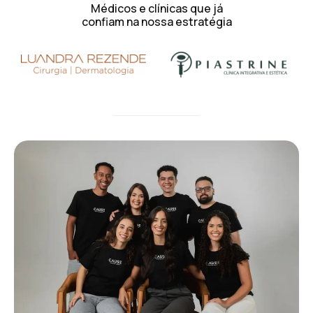
Médicos e clínicas que já
confiam na nossa estratégia