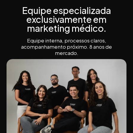
Equipe especializada
exclusivamente em
marketing médico.
Equipe interna, processos claros,
acompanhamento próximo. 8 anos de
mercado.