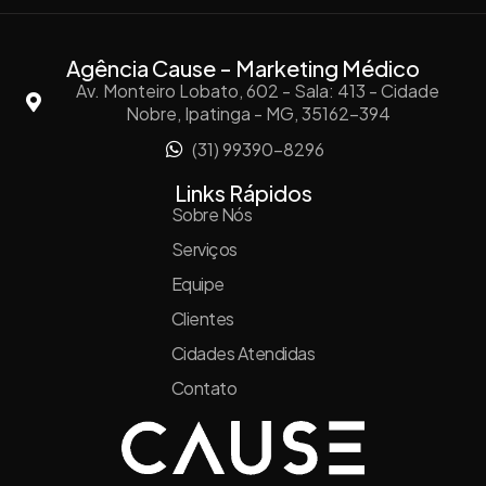
Agência Cause - Marketing Médico
Av. Monteiro Lobato, 602 - Sala: 413 - Cidade
Nobre, Ipatinga - MG, 35162-394
(31) 99390-8296
Links Rápidos
Sobre Nós
Serviços
Equipe
Clientes
Cidades Atendidas
Contato