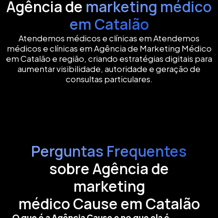
Agência de
marketing médico
em Catalão
Atendemos médicos e clínicas em Atendemos
médicos e clínicas em Agência de Marketing Médico
em Catalão e região, criando estratégias digitais para
aumentar visibilidade, autoridade e geração de
consultas particulares.
Perguntas Frequentes
sobre Agência de
marketing
médico Cause em Catalão
O que é a Agência Cause e no que ela é