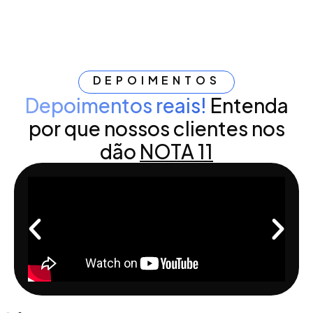
DEPOIMENTOS
Depoimentos reais!
Entenda
por que nossos clientes nos
dão
NOTA 11