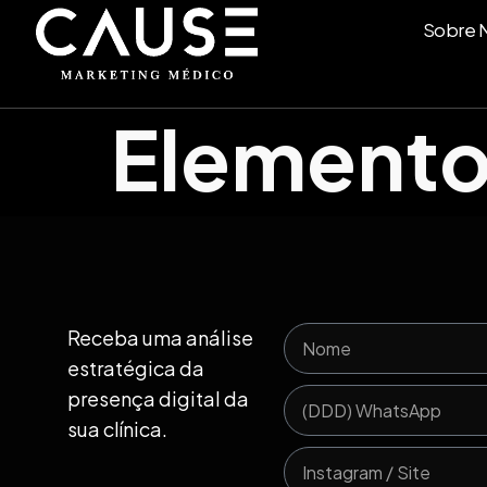
Sobre 
Elemento
Receba uma análise
estratégica da
presença digital da
sua clínica.