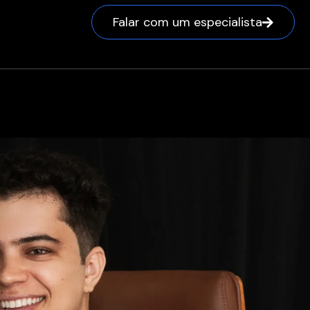
Falar com um especialista