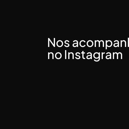
Nos acompan
no Instagram